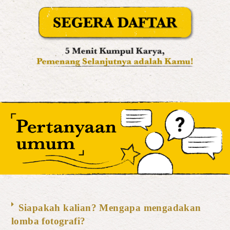
Siapakah kalian? Mengapa mengadakan
lomba fotografi?