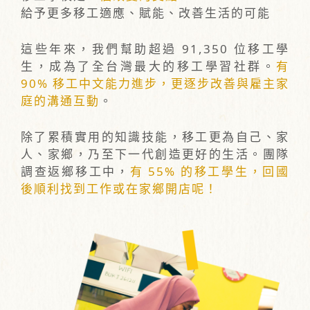
給予更多移工適應、賦能、改善生活的可能
這些年來，我們幫助超過 91,350 位移工學
生，成為了全台灣最大的移工學習社群。
有
90% 移工中文能力進步，更逐步改善與雇主家
庭的溝通互動
。
除了累積實用的知識技能，移工更為自己、家
人、家鄉，乃至下一代創造更好的生活。團隊
調查返鄉移工中，
有 55% 的移工學生，回國
後順利找到工作或在家鄉開店呢！