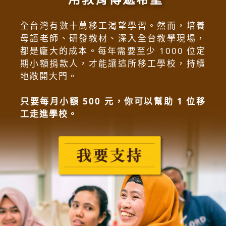
全台灣有數十萬移工渴望學習。然而，培養
母語老師、研發教材、深入全台教學現場，
都是龐大的成本。每年需要至少 1000 位定
期小額捐款人，才能讓這所移工學校，持續
地敞開大門。
只要每月小額 500 元，你可以幫助 1 位移
工走進學校。