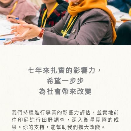
七年來扎實的影響力，
希望一步步
為社會帶來改變
我們持續進行專業的影響力評估，並實地前
往印尼進行田野調查，深入衡量團隊的成
果。你的支持，能幫助我們擴大改變。