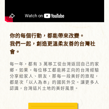
你的每個行動，都能帶來改變。
我們一起，創造更溫柔友善的台灣社
會。
每一年，都有 3 萬移工從台灣返回自己的家
鄉。如果，每位移工都能將正向的台灣經驗
分享給家人、朋友，那每一段美好的旅程，
都是次「以人為本」的國民外交。讓更多人
認識，台灣這片土地的美好風景。