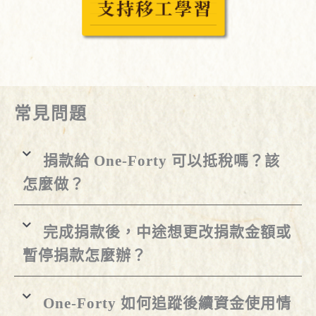
常見問題
捐款給 One-Forty 可以抵稅嗎？該
怎麼做？
完成捐款後，中途想更改捐款金額或
暫停捐款怎麼辦？
One-Forty 如何追蹤後續資金使用情