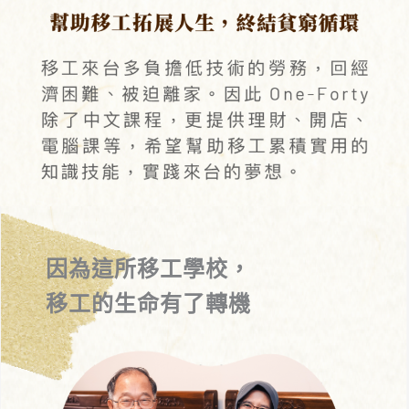
因為這所移工學校，
移工的生命有了轉機