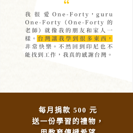
每月捐款 500 元
送一份學習的禮物，
用教育傳遞希望