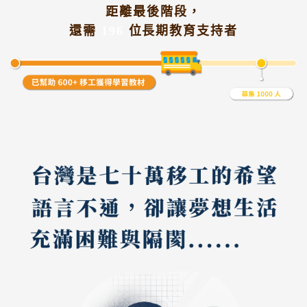
距離最後階段，
還需
196
位長期教育支持者